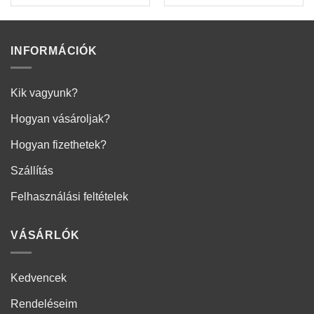
INFORMÁCIÓK
Kik vagyunk?
Hogyan vásároljak?
Hogyan fizethetek?
Szállítás
Felhasználási feltételek
VÁSÁRLÓK
Kedvencek
Rendeléseim