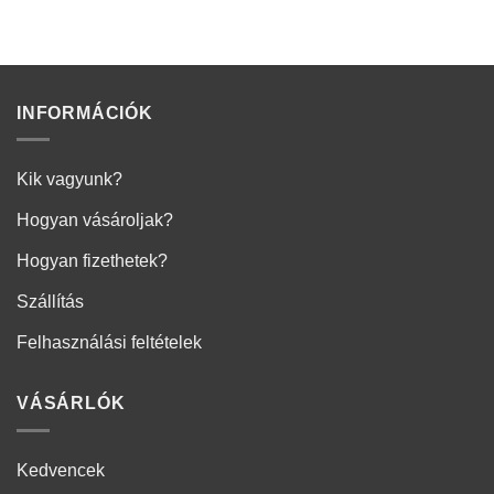
INFORMÁCIÓK
Kik vagyunk?
Hogyan vásároljak?
Hogyan fizethetek?
Szállítás
Felhasználási feltételek
VÁSÁRLÓK
Kedvencek