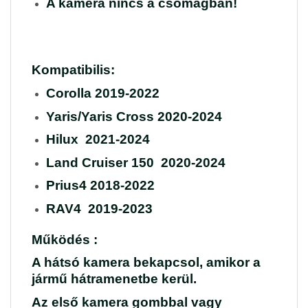
A kamera nincs a csomagban!
Kompatibilis:
Corolla 2019-2022
Yaris/Yaris Cross 2020-2024
Hilux 2021-2024
Land Cruiser 150 2020-2024
Prius4 2018-2022
RAV4 2019-2023
Működés :
A hátsó kamera bekapcsol, amikor a
jármű hátramenetbe kerül.
Az első kamera gombbal vagy