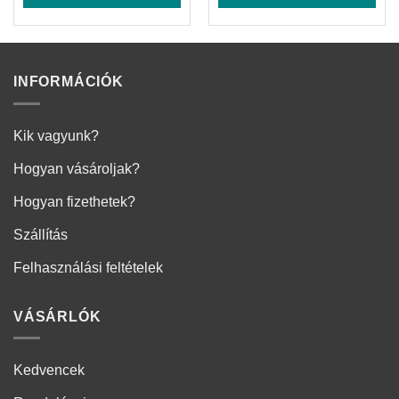
INFORMÁCIÓK
Kik vagyunk?
Hogyan vásároljak?
Hogyan fizethetek?
Szállítás
Felhasználási feltételek
VÁSÁRLÓK
Kedvencek