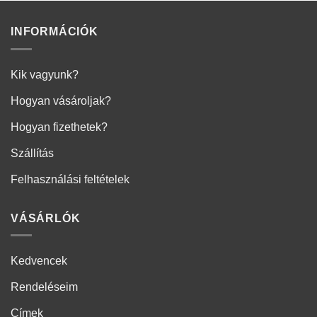
INFORMÁCIÓK
Kik vagyunk?
Hogyan vásároljak?
Hogyan fizethetek?
Szállítás
Felhasználási feltételek
VÁSÁRLÓK
Kedvencek
Rendeléseim
Címek