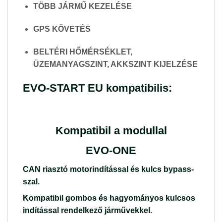
TÖBB JÁRMŰ KEZELÉSE
GPS KÖVETÉS
BELTÉRI HŐMÉRSÉKLET,
ÜZEMANYAGSZINT, AKKSZINT KIJELZÉSE
EVO-START EU kompatibilis:
Kompatibil a modullal
EVO-ONE
CAN riasztó motorindítással és kulcs bypass-
szal.
Kompatibil gombos és hagyományos kulcsos
indítással rendelkező járművekkel.