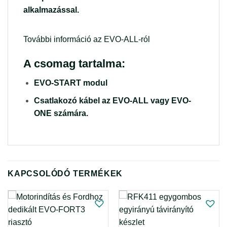
alkalmazással.
További információ az EVO-ALL-ról
A csomag tartalma:
EVO-START modul
Csatlakozó kábel az EVO-ALL vagy EVO-
ONE számára.
KAPCSOLÓDÓ TERMÉKEK