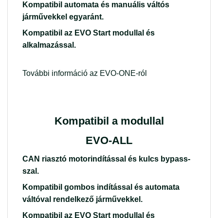
Kompatibil automata és manuális váltós
járművekkel egyaránt.
Kompatibil az EVO Start modullal és
alkalmazással.
További információ az EVO-ONE-ról
Kompatibil a modullal
EVO-ALL
CAN riasztó motorindítással és kulcs bypass-
szal.
Kompatibil gombos indítással és automata
váltóval rendelkező járművekkel.
Kompatibil az EVO Start modullal és