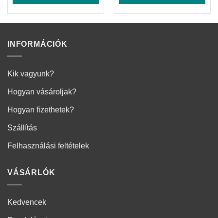
INFORMÁCIÓK
Kik vagyunk?
Hogyan vásároljak?
Hogyan fizethetek?
Szállítás
Felhasználási feltételek
VÁSÁRLÓK
Kedvencek