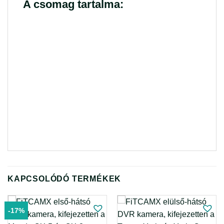
A csomag tartalma:
KAPCSOLÓDÓ TERMÉKEK
-17%