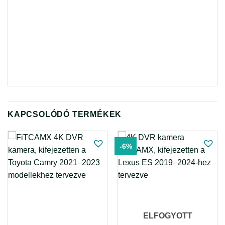
KAPCSOLÓDÓ TERMÉKEK
-6%
ELFOGYOTT